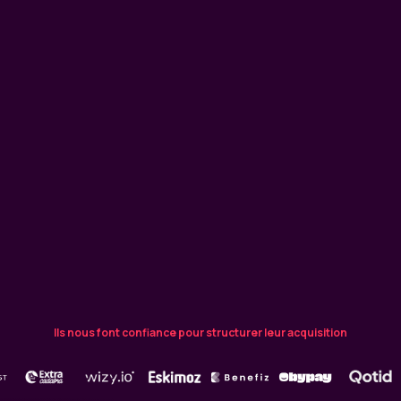
Ils nous font confiance pour structurer leur acquisition