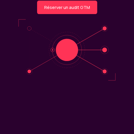
Réserver un audit GTM