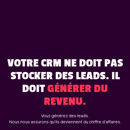
VOTRE CRM NE DOIT PAS
STOCKER DES LEADS. IL
DOIT
GÉNÉRER DU
REVENU.
Vous générez des leads.
Nous nous assurons qu'ils deviennent du chiffre d'affaires.