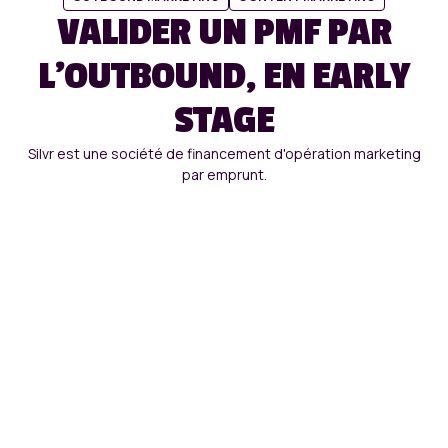
VALIDER UN PMF PAR
L'OUTBOUND, EN EARLY
STAGE
Silvr est une société de financement d'opération marketing
par emprunt.